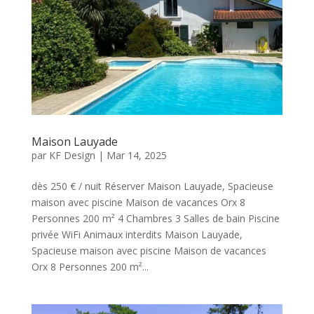
Maison Lauyade
par
KF Design
|
Mar 14, 2025
dès 250 € / nuit Réserver Maison Lauyade, Spacieuse
maison avec piscine Maison de vacances Orx 8
Personnes 200 m² 4 Chambres 3 Salles de bain Piscine
privée WiFi Animaux interdits Maison Lauyade,
Spacieuse maison avec piscine Maison de vacances
Orx 8 Personnes 200 m²...