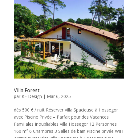
Villa Forest
par
KF Design
|
Mar 6, 2025
dès 500 € / nuit Réserver Villa Spacieuse à Hossegor
avec Piscine Privée – Parfait pour des Vacances
Familiales Inoubliables Villa Hossegor 12 Personnes
160 m² 6 Chambres 3 Salles de bain Piscine privée WiFi