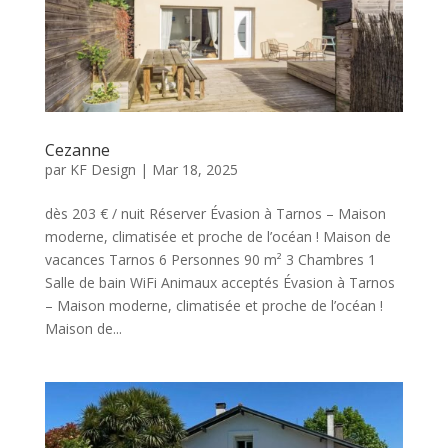
Cezanne
par
KF Design
|
Mar 18, 2025
dès 203 € / nuit Réserver Évasion à Tarnos – Maison
moderne, climatisée et proche de l’océan ! Maison de
vacances Tarnos 6 Personnes 90 m² 3 Chambres 1
Salle de bain WiFi Animaux acceptés Évasion à Tarnos
– Maison moderne, climatisée et proche de l’océan !
Maison de...