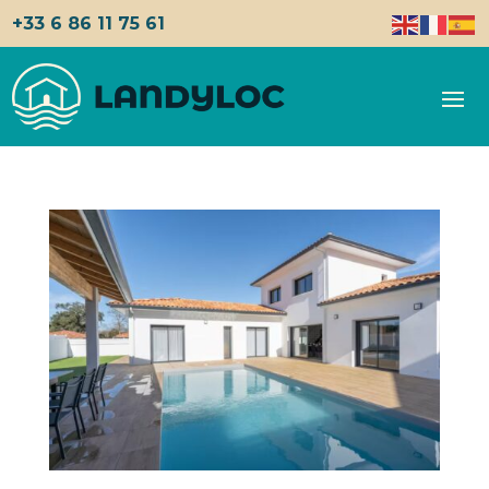
+33 6 86 11 75 61