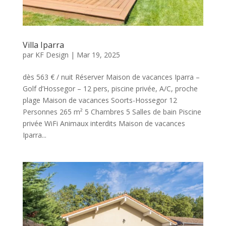
Villa Iparra
par
KF Design
|
Mar 19, 2025
dès 563 € / nuit Réserver Maison de vacances Iparra –
Golf d’Hossegor – 12 pers, piscine privée, A/C, proche
plage Maison de vacances Soorts-Hossegor 12
Personnes 265 m² 5 Chambres 5 Salles de bain Piscine
privée WiFi Animaux interdits Maison de vacances
Iparra...