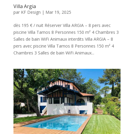
Villa Argia
par
KF Design
|
Mar 19, 2025
dès 195 € / nuit Réserver Villa ARGIA – 8 pers avec
piscine Villa Tarnos 8 Personnes 150 m² 4 Chambres 3
Salles de bain WiFi Animaux interdits Villa ARGIA – 8
pers avec piscine Villa Tarnos 8 Personnes 150 m² 4
Chambres 3 Salles de bain WiFi Animaux...