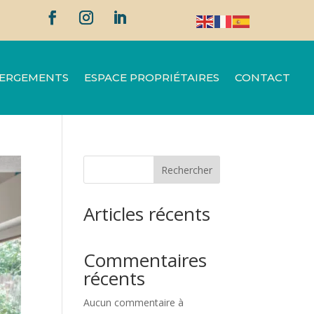
ERGEMENTS
ESPACE PROPRIÉTAIRES
CONTACT
Rechercher
Articles récents
Commentaires
récents
Aucun commentaire à