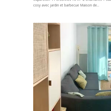
cosy avec jardin et barbecue Maison de...